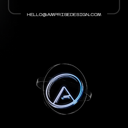
HELLO@AMPRISEDESIGN.COM