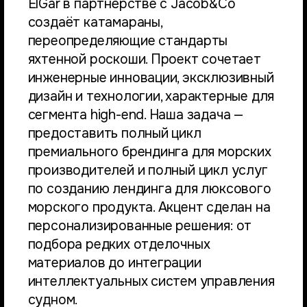
ElGar в партнёрстве с Jacob&Co
создаёт катамараны,
переопределяющие стандарты
яхтенной роскоши. Проект сочетает
инженерные инновации, эксклюзивный
дизайн и технологии, характерные для
сегмента high-end. Наша задача —
предоставить полный цикл
премиального брендинга для морских
производителей и полный цикл услуг
по созданию лендинга для люксового
морского продукта. Акцент сделан на
персонализированные решения: от
подбора редких отделочных
материалов до интеграции
интеллектуальных систем управления
судном.