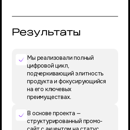
Результаты
Мы реализовали полный
цифровой цикл,
подчеркивающий элитность
продукта и фокусирующийся
на его ключевых
преимуществах.
В основе проекта —
структурированный промо-
сайт с акцентом на статус,