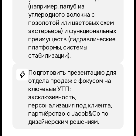
(например, палуб из
углеродного волокна с
позолотой или цветовых схем
экстерьера) и функциональных
преимуществ (гидравлические
платформы, системы
стабилизации).
Подготовить презентацию для
отдела продаж с фокусом на
ключевые УТП:
эксклюзивность,
персонализация под клиента,
партнёрство с Jacob&Co по
дизайнерским решениям.