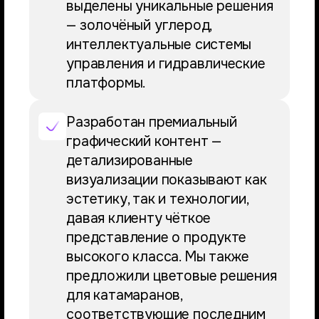
выделены уникальные решения
— золочёный углерод,
интеллектуальные системы
управления и гидравлические
платформы.
Разработан премиальный
графический контент —
детализированные
визуализации показывают как
эстетику, так и технологии,
давая клиенту чёткое
представление о продукте
высокого класса. Мы также
предложили цветовые решения
для катамаранов,
соответствующие последним