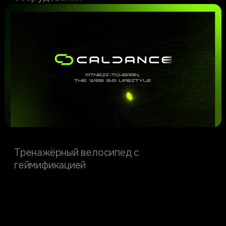
Caldance
Тренажёрный велосипед с
геймификацией
Стартапы