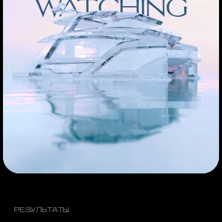
РЕЗУЛЬТАТЫ