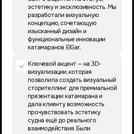
эстетику и эксклюзивность. Мы
разработали визуальную
концепцию, сочетающую
изысканный дизайн и
функциональные инновации
катамаранов ElGar.
Ключевой акцент — на 3D-
визуализации, которая
позволила создать визуальный
сторителлинг для премиальной
презентации катамарана и
дала клиенту возможность
прочувствовать эстетику
судна ещё до реального
взаимодействия. Были