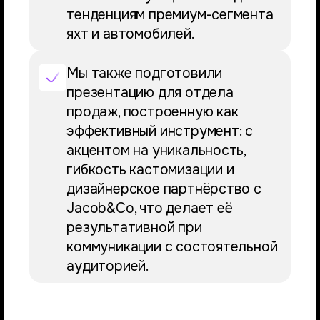
тенденциям премиум-сегмента
яхт и автомобилей.
Мы также подготовили
презентацию для отдела
продаж, построенную как
эффективный инструмент: с
акцентом на уникальность,
гибкость кастомизации и
дизайнерское партнёрство с
Jacob&Co, что делает её
результативной при
коммуникации с состоятельной
аудиторией.