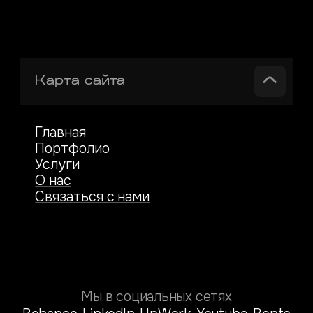
Карта сайта
Главная
Портфолио
Услуги
О нас
Связаться с нами
Мы в социальных сетях