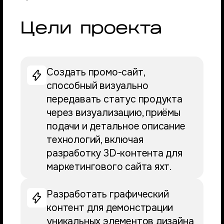
Цели проекта
Создать промо-сайт,
способный визуально
передавать статус продукта
через визуализацию, приёмы
подачи и детальное описание
технологий, включая
разработку 3D-контента для
маркетингового сайта яхт.
Разработать графический
контент для демонстрации
уникальных элементов дизайна