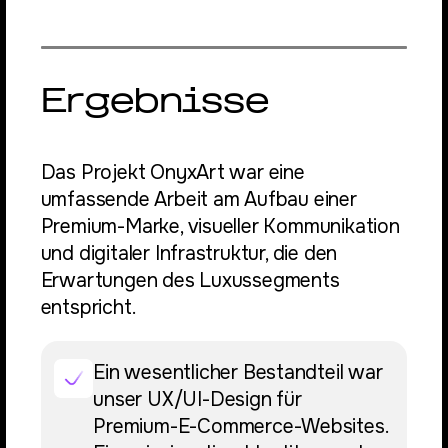
Ergebnisse
Das Projekt OnyxArt war eine
umfassende Arbeit am Aufbau einer
Premium-Marke, visueller Kommunikation
und digitaler Infrastruktur, die den
Erwartungen des Luxussegments
entspricht.
Ein wesentlicher Bestandteil war
unser UX/UI-Design für
Premium-E-Commerce-Websites.