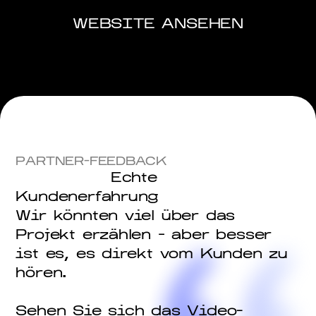
WEBSITE ANSEHEN
PARTNER-FEEDBACK
Echte
Kundenerfahrung
Wir könnten viel über das
Projekt erzählen – aber besser
ist es, es direkt vom Kunden zu
hören.
Sehen Sie sich das Video-