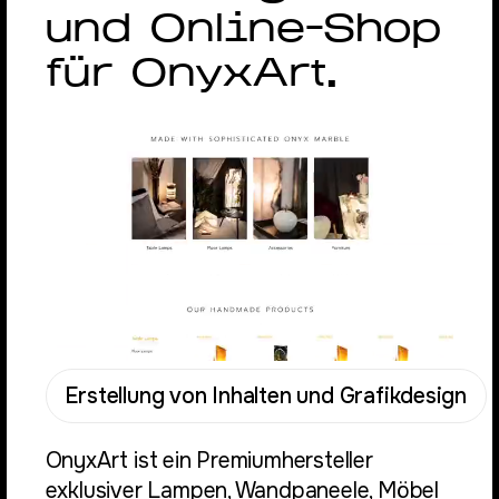
und Online-Shop
für OnyxArt.
Erstellung von Inhalten und Grafikdesign
OnyxArt ist ein Premiumhersteller
exklusiver Lampen, Wandpaneele, Möbel