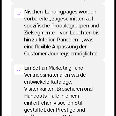
Nischen-Landingpages wurden
vorbereitet, zugeschnitten auf
spezifische Produktgruppen und
Zielsegmente – von Leuchten bis
hin zu Interior-Paneelen –, was
eine flexible Anpassung der
Customer Journeys ermöglichte.
Ein Set an Marketing- und
Vertriebsmaterialien wurde
entwickelt: Kataloge,
Visitenkarten, Broschüren und
Handouts – alle in einem
einheitlichen visuellen Stil
gestaltet, der Prestige und