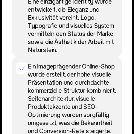
Eine einzigartige Identity wurde
entwickelt, die Eleganz und
Exklusivität vereint: Logo,
Typografie und visuelles System
vermitteln den Status der Marke
sowie die Ästhetik der Arbeit mit
Naturstein.
Ein imageprägender Online-Shop
wurde erstellt, der hohe visuelle
Präsentation und durchdachte
kommerzielle Struktur kombiniert.
Seitenarchitektur, visuelle
Produktakzente und SEO-
Optimierung wurden sorgfältig
umgesetzt, was die Bekanntheit
und Conversion-Rate steigerte.