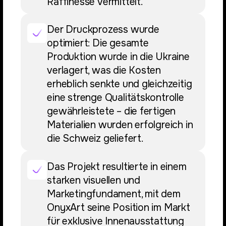
Raffinesse vermittelt.
Der Druckprozess wurde
optimiert: Die gesamte
Produktion wurde in die Ukraine
verlagert, was die Kosten
erheblich senkte und gleichzeitig
eine strenge Qualitätskontrolle
gewährleistete – die fertigen
Materialien wurden erfolgreich in
die Schweiz geliefert.
Das Projekt resultierte in einem
starken visuellen und
Marketingfundament, mit dem
OnyxArt seine Position im Markt
für exklusive Innenausstattung