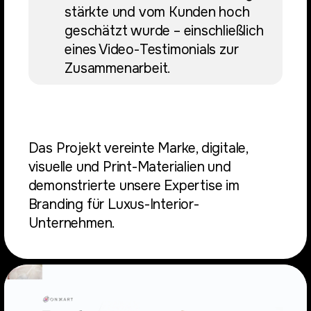
stärkte und vom Kunden hoch
geschätzt wurde – einschließlich
eines Video-Testimonials zur
Zusammenarbeit.
Das Projekt vereinte Marke, digitale,
visuelle und Print-Materialien und
demonstrierte unsere Expertise im
Branding für Luxus-Interior-
Unternehmen.