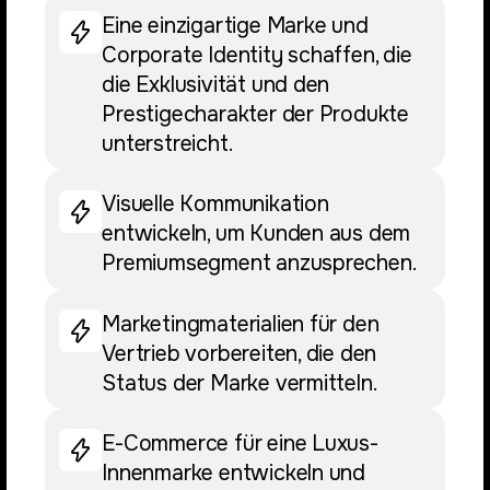
Eine einzigartige Marke und
Corporate Identity schaffen, die
die Exklusivität und den
Prestigecharakter der Produkte
unterstreicht.
Visuelle Kommunikation
entwickeln, um Kunden aus dem
Premiumsegment anzusprechen.
Marketingmaterialien für den
Vertrieb vorbereiten, die den
Status der Marke vermitteln.
E-Commerce für eine Luxus-
Innenmarke entwickeln und