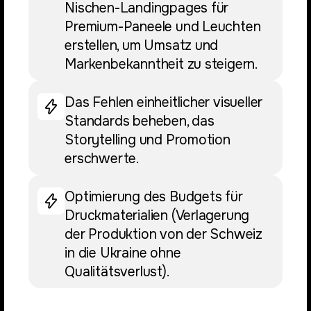
Nischen-Landingpages für
Premium-Paneele und Leuchten
erstellen, um Umsatz und
Markenbekanntheit zu steigern.
Das Fehlen einheitlicher visueller
Standards beheben, das
Storytelling und Promotion
erschwerte.
Optimierung des Budgets für
Druckmaterialien (Verlagerung
der Produktion von der Schweiz
in die Ukraine ohne
Qualitätsverlust).