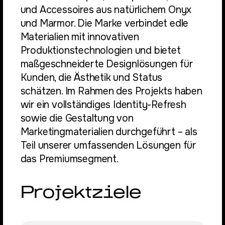
und Accessoires aus natürlichem Onyx
und Marmor. Die Marke verbindet edle
Materialien mit innovativen
Produktionstechnologien und bietet
maßgeschneiderte Designlösungen für
Kunden, die Ästhetik und Status
schätzen. Im Rahmen des Projekts haben
wir ein vollständiges Identity-Refresh
sowie die Gestaltung von
Marketingmaterialien durchgeführt – als
Teil unserer umfassenden Lösungen für
das Premiumsegment.
Projektziele